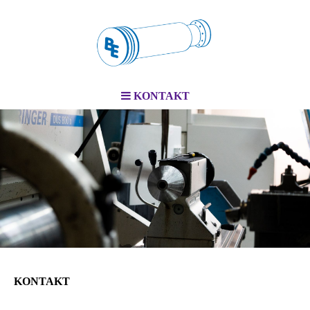
KONTAKT
KONTAKT