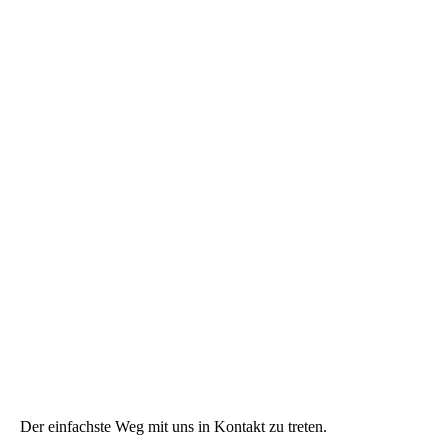
Der einfachste Weg mit uns in Kontakt zu treten.